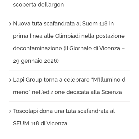
scoperta dell’argon
Nuova tuta scafandrata al Suem 118 in
prima linea alle Olimpiadi nella postazione
decontaminazione (Il Giornale di Vicenza –
29 gennaio 2026)
Lapi Group torna a celebrare “M’Illumino di
meno” nell’edizione dedicata alla Scienza
Toscolapi dona una tuta scafandrata al
SEUM 118 di Vicenza