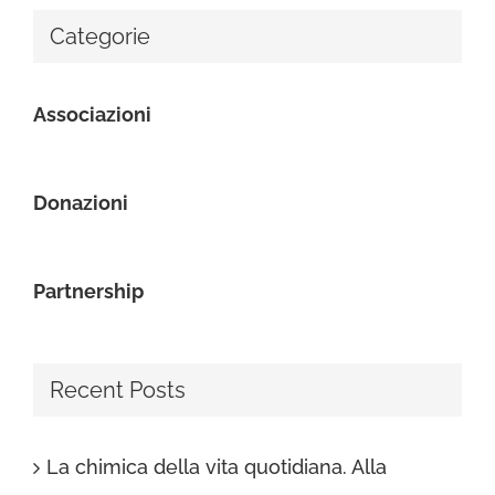
Categorie
Associazioni
Donazioni
Partnership
Recent Posts
La chimica della vita quotidiana. Alla