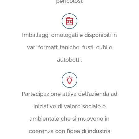
pericolosi.
Imballaggi omologati e disponibili in
vari formati: taniche, fusti, cubi e
autobotti.
Partecipazione attiva dell’azienda ad
iniziative di valore sociale e
ambientale che si muovono in
coerenza con l’idea di industria