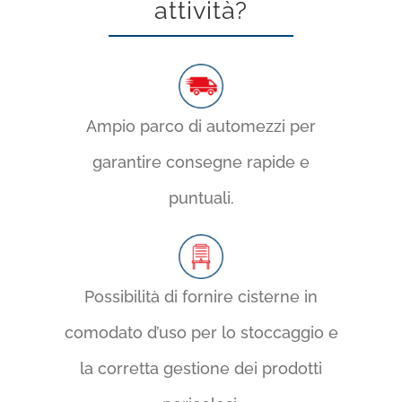
attività?
Ampio parco di automezzi per
garantire consegne rapide e
puntuali.
Possibilità di fornire cisterne in
comodato d’uso per lo stoccaggio e
la corretta gestione dei prodotti