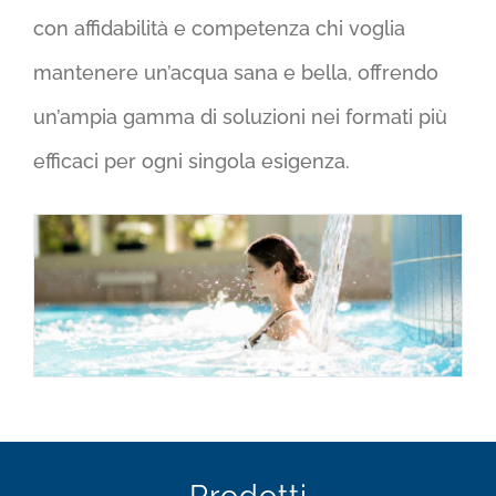
con affidabilità e competenza chi voglia
mantenere un’acqua sana e bella, offrendo
un’ampia gamma di soluzioni nei formati più
efficaci per ogni singola esigenza.
Prodotti