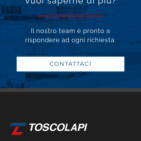
Vuoi saperne di più?
Il nostro team è pronto a
rispondere ad ogni richiesta.
CONTATTACI