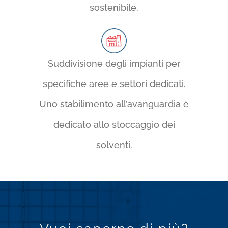
sostenibile.
Suddivisione degli impianti per
specifiche aree e settori dedicati.
Uno stabilimento all’avanguardia è
dedicato allo stoccaggio dei
solventi.