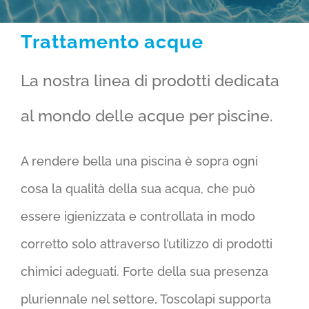
Trattamento acque
La nostra linea di prodotti dedicata
al mondo delle acque per piscine.
A rendere bella una piscina è sopra ogni
cosa la qualità della sua acqua, che può
essere igienizzata e controllata in modo
corretto solo attraverso l’utilizzo di prodotti
chimici adeguati. Forte della sua presenza
pluriennale nel settore, Toscolapi supporta