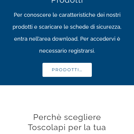
Per conoscere le caratteristiche dei nostri
prodotti e scaricare le schede di sicurezza,
entra nell’area download. Per accedervi è
necessario registrarsi.
PRODOTTI…
Perchè scegliere
Toscolapi per la tua