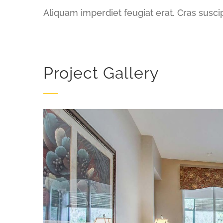
Aliquam imperdiet feugiat erat. Cras susci
Project Gallery