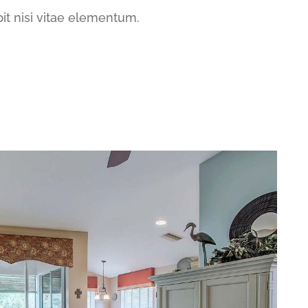
pit nisi vitae elementum.