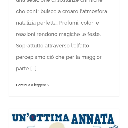
che contribuisce a creare l'atmosfera
natalizia perfetta. Profumi, colori e
reazioni rendono magiche le feste.
Soprattutto attraverso l'olfatto
percepiamo ciò che per la maggior
parte [...]
Continua a leggere