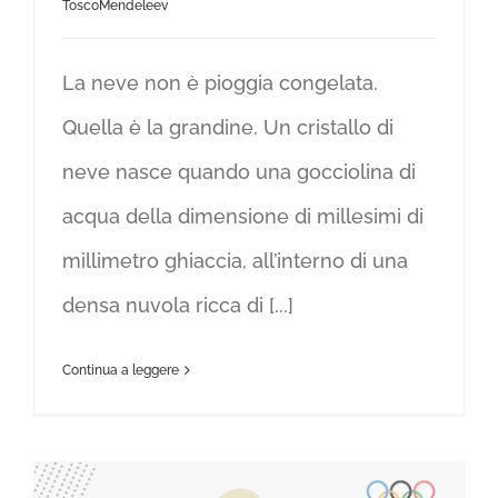
ToscoMendeleev
La neve non è pioggia congelata.
Quella è la grandine. Un cristallo di
neve nasce quando una gocciolina di
acqua della dimensione di millesimi di
millimetro ghiaccia, all’interno di una
densa nuvola ricca di [...]
Continua a leggere