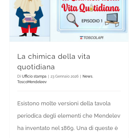
La chimica della vita
quotidiana
Di
Ufficio stampa
|
23 Gennaio 2026
|
News
,
ToscoMendeleev
Esistono molte versioni della tavola
periodica degli elementi che Mendelev
ha inventato nel 1869. Una di queste è