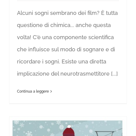
Alcuni sogni sembrano dei film? È tutta
questione di chimica... anche questa
volta! C'è una componente scientifica
che influisce sul modo di sognare e di
ricordare i sogni. Esiste una diretta
implicazione del neurotrasmettitore [...]
Continua a leggere