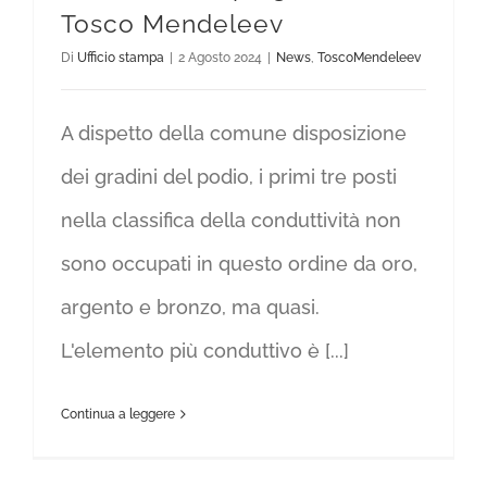
Tosco Mendeleev
Di
Ufficio stampa
|
2 Agosto 2024
|
News
,
ToscoMendeleev
A dispetto della comune disposizione
dei gradini del podio, i primi tre posti
nella classifica della conduttività non
sono occupati in questo ordine da oro,
argento e bronzo, ma quasi.
L'elemento più conduttivo è [...]
Continua a leggere