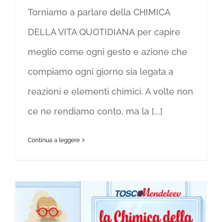
Torniamo a parlare della CHIMICA
DELLA VITA QUOTIDIANA per capire
meglio come ogni gesto e azione che
compiamo ogni giorno sia legata a
reazioni e elementi chimici. A volte non
ce ne rendiamo conto, ma la [...]
Continua a leggere