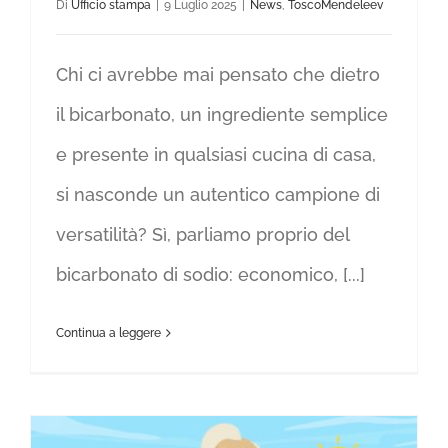
Di
Ufficio stampa
|
9 Luglio 2025
|
News
,
ToscoMendeleev
Chi ci avrebbe mai pensato che dietro
il bicarbonato, un ingrediente semplice
e presente in qualsiasi cucina di casa,
si nasconde un autentico campione di
versatilità? Sì, parliamo proprio del
bicarbonato di sodio: economico, [...]
Continua a leggere