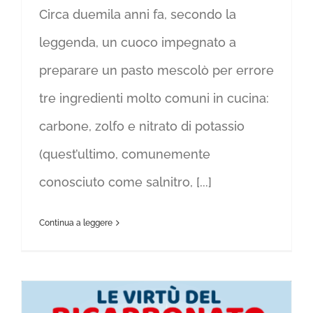
Circa duemila anni fa, secondo la
leggenda, un cuoco impegnato a
preparare un pasto mescolò per errore
tre ingredienti molto comuni in cucina:
carbone, zolfo e nitrato di potassio
(quest’ultimo, comunemente
conosciuto come salnitro, [...]
Continua a leggere