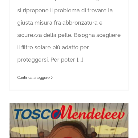
si ripropone il problema di trovare la
giusta misura fra abbronzatura e
sicurezza della pelle. Bisogna scegliere
il filtro solare più adatto per
proteggersi. Per poter [...]
Continua a leggere