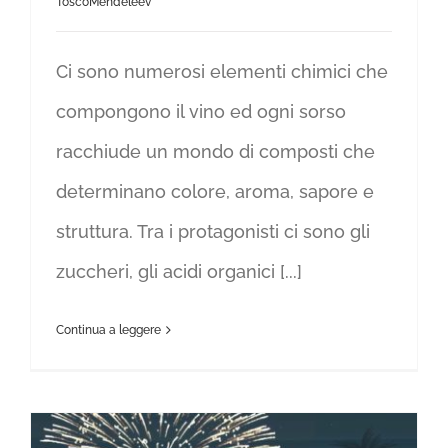
ToscoMendeleev
Ci sono numerosi elementi chimici che
compongono il vino ed ogni sorso
racchiude un mondo di composti che
determinano colore, aroma, sapore e
struttura. Tra i protagonisti ci sono gli
zuccheri, gli acidi organici [...]
Continua a leggere