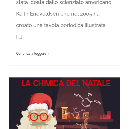
stata ideata dallo scienziato americano
Keith Enevoldsen che nel 2005 ha
creato una tavola periodica illustrata
[...]
Continua a leggere